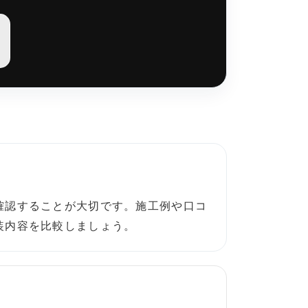
確認することが大切です。施工例や口コ
装内容を比較しましょう。