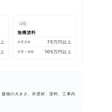
上位
無機塗料
以上
75万円以上
外壁塗装
以上
105万円以上
外壁＋屋根
。建物の大きさ、外壁材、塗料、工事内