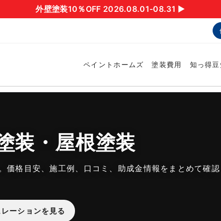
外壁塗装10％OFF 2026.08.01-08.31 ▶︎
ペイントホームズ
塗装費用
知っ得豆
塗装・屋根塗装
。価格目安、施工例、口コミ、助成金情報をまとめて確認
ュレーションを見る