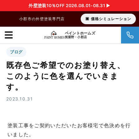
外壁塗装10％OFF 2026.08.01-08.31 ▶︎
小郡市の外壁塗装専門店
価格シミュレーション
☰
ペイントホームズ
筑紫野・小郡店
ブログ
既存色ご希望でのお塗り替え、
このように色を選んでいきま
す。
2023.10.31
塗装工事をご契約いただいたお客様宅で色決めを行
いました。