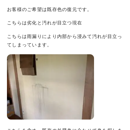
お客様のご希望は既存色の復元です。
こちらは劣化と汚れが目立つ現在
こちらは雨漏りにより内部から浸みて汚れが目立っ
てしまっています。