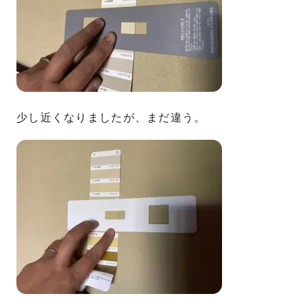
少し近くなりましたが、まだ違う。