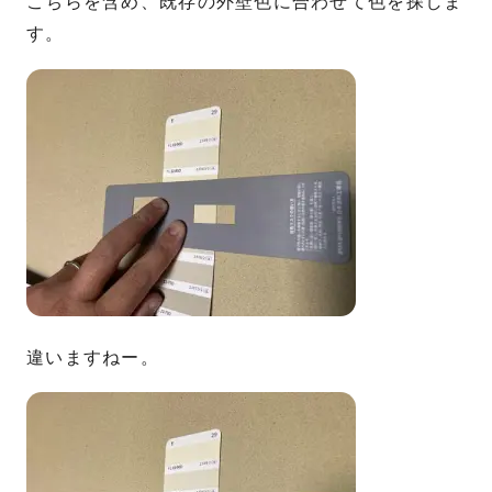
こちらを含め、既存の外壁色に合わせて色を探しま
す。
違いますねー。