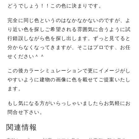
どうでしょう！！この色に決まりです。
完全に同じ色というのはなかなかないのですが、よ
り近い色を探しご希望される雰囲気に合うように試
行錯誤しながら色を探し出します。ずっと見てると
分からなくなってきますが、そこはプロです、お任
せください＾＾
この後カラーシミュレーションで更にイメージがし
やすいように建物の画像に色を載せてご提案いたし
ます。
もし気になる方がいらっしゃいましたらお気軽にお
問合せ下さい。
関連情報