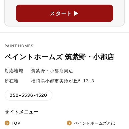
スタート ▶
PAINT HOMES
ペイントホームズ 筑紫野・小郡店
対応地域
筑紫野・小郡店周辺
所在地
福岡県小郡市美鈴が丘5-13-3
050-5536-1520
サイトメニュー
TOP
ペイントホームズとは