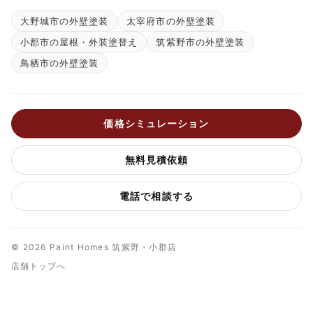
大野城市の外壁塗装
太宰府市の外壁塗装
小郡市の屋根・外装塗替え
筑紫野市の外壁塗装
鳥栖市の外壁塗装
価格シミュレーション
無料見積依頼
電話で相談する
© 2026 Paint Homes 筑紫野・小郡店
店舗トップへ