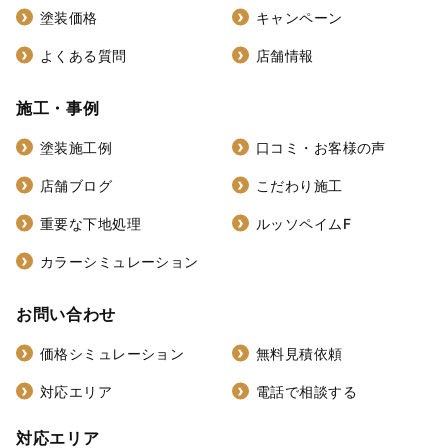
塗装価格
キャンペーン
よくある質問
店舗情報
施工・事例
塗装施工例
口コミ・お客様の声
店舗ブログ
こだわり施工
重要な下地処理
ルッソペイムF
カラーシミュレーション
お問い合わせ
価格シミュレーション
無料見積依頼
対応エリア
電話で相談する
対応エリア