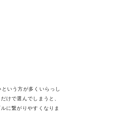
いという方が多くいらっし
さだけで選んでしまうと、
ブルに繋がりやすくなりま