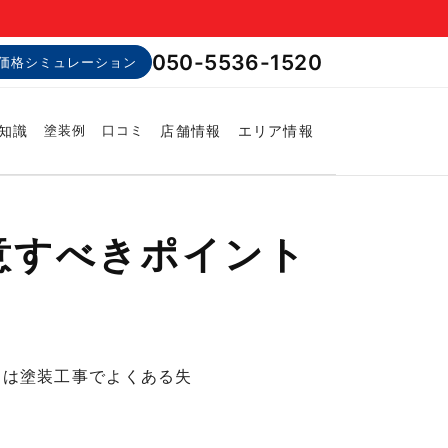
050-5536-1520
価格シミュレーション
知識
店舗情報
エリア情報
塗装例
口コミ
意すべきポイント
回は塗装工事でよくある失