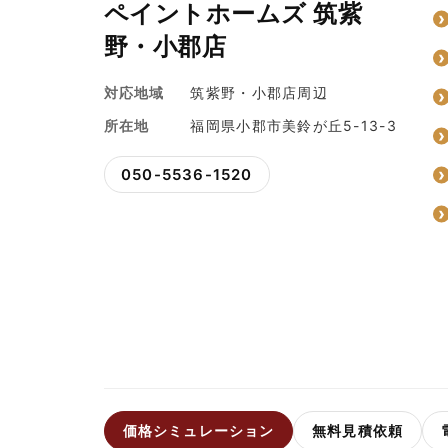
ペイントホームズ 筑紫
野・小郡店
対応地域
筑紫野・小郡店周辺
所在地
福岡県小郡市美鈴が丘5-13-3
050-5536-1520
価格シミュレーション
無料見積依頼