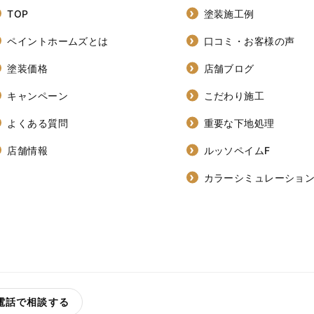
TOP
塗装施工例
ペイントホームズとは
口コミ・お客様の声
塗装価格
店舗ブログ
キャンペーン
こだわり施工
よくある質問
重要な下地処理
店舗情報
ルッソペイムF
カラーシミュレーショ
電話で相談する