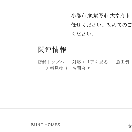
小郡市,筑紫野市,太宰府
任せください。初めての
ください。
関連情報
店舗トップへ
対応エリアを見る
施工例
無料見積り・お問合せ
PAINT HOMES