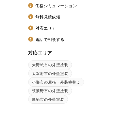
価格シミュレーション
無料見積依頼
対応エリア
電話で相談する
対応エリア
大野城市の外壁塗装
ン
太宰府市の外壁塗装
小郡市の屋根・外装塗替え
筑紫野市の外壁塗装
鳥栖市の外壁塗装