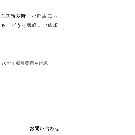
ームズ筑紫野・小郡店にお
方も、どうぞ気軽にご依頼
名30秒で概算費用を確認
お問い合わせ