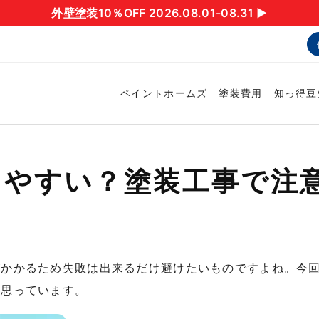
外壁塗装10％OFF 2026.08.01-08.31 ▶︎
ペイントホームズ
塗装費用
知っ得豆
しやすい？塗装工事で注
がかかるため失敗は出来るだけ避けたいものですよね。今
と思っています。