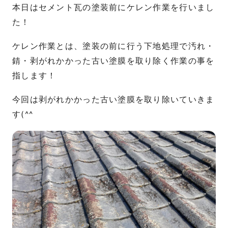
本日はセメント瓦の塗装前にケレン作業を行いまし
た！
ケレン作業とは、塗装の前に行う下地処理で汚れ・
錆・剥がれかかった古い塗膜を取り除く作業の事を
指します！
今回は剥がれかかった古い塗膜を取り除いていきま
す(^^ゞ