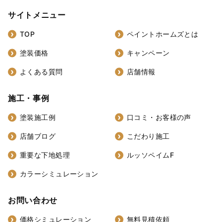
サイトメニュー
TOP
ペイントホームズとは
塗装価格
キャンペーン
よくある質問
店舗情報
施工・事例
塗装施工例
口コミ・お客様の声
店舗ブログ
こだわり施工
重要な下地処理
ルッソペイムF
カラーシミュレーション
お問い合わせ
価格シミュレーション
無料見積依頼