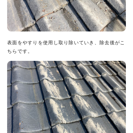
表面をやすりを使用し取り除いていき、除去後がこ
ちらです。