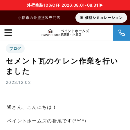
外壁塗装10％OFF 2026.08.01-08.31 ▶︎
小郡市の外壁塗装専門店
価格シミュレーション
☰
ペイントホームズ
筑紫野・小郡店
ブログ
セメント瓦のケレン作業を行い
ました
2023.12.02
皆さん、こんにちは！
ペイントホームズの折尾です(*^^*)