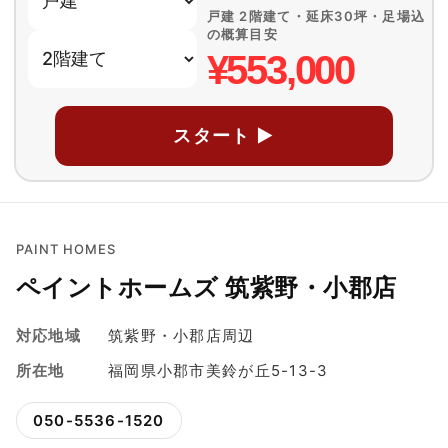
戸建 2階建て・延床30坪・足場込
の概算目安
¥553,000
スタート ▶
PAINT HOMES
ペイントホームズ 筑紫野・小郡店
対応地域
筑紫野・小郡店周辺
所在地
福岡県小郡市美鈴が丘5-13-3
050-5536-1520