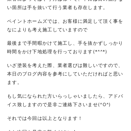
い箇所は手を抜いて行う業者も存在します。
ペイントホームズでは、お客様に満足して頂く事を
なによりも考え施工していますので
最後まで手間暇かけて施工し、手を抜かずしっかり
時間をかけ下地処理を行っております(*^^*)
いざ塗装を考えた際、業者選びは難しいですので、
本日のブログ内容を参考にしていただければと思い
ます。
もし気になられた方いらっしゃいましたら、アドバ
イス致しますので是非ご連絡下さいませ(^O^)
それでは今回は以上となります！