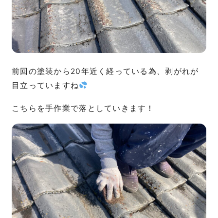
前回の塗装から20年近く経っている為、剥がれが
目立っていますね
こちらを手作業で落としていきます！