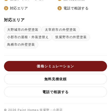
対応エリア
電話で相談する
対応エリア
大野城市の外壁塗装
太宰府市の外壁塗装
小郡市の屋根・外装塗替え
筑紫野市の外壁塗装
鳥栖市の外壁塗装
価格シミュレーション
無料見積依頼
電話で相談する
© 2026 Paint Homes 筑紫野・小郡店