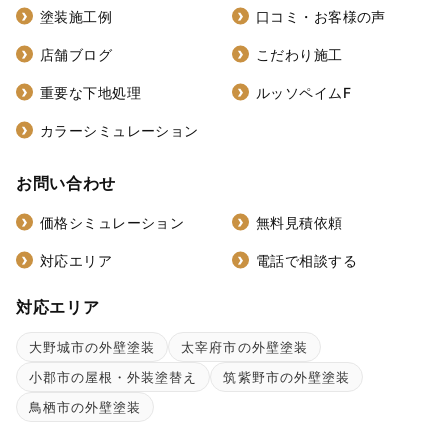
塗装施工例
口コミ・お客様の声
店舗ブログ
こだわり施工
重要な下地処理
ルッソペイムF
カラーシミュレーション
お問い合わせ
価格シミュレーション
無料見積依頼
対応エリア
電話で相談する
対応エリア
大野城市の外壁塗装
太宰府市の外壁塗装
小郡市の屋根・外装塗替え
筑紫野市の外壁塗装
鳥栖市の外壁塗装