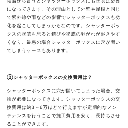
結論から言うとシャッターボックスにも塗装は必要
になってきます。その理由として外壁や屋根と同じ
で紫外線や雨などの影響でシャッターボックスも劣
化を起こしてしまうからなのです。シャッターボッ
クスの塗装を怠ると錆びや塗膜の剥がれが起きやす
くなり、最悪の場合シャッターボックスに穴が開い
てしまうケースもあります。
②シャッターボックスの交換費用は？
シャッターボックスに穴が開いてしまった場合、交
換が必要になってきます。シャッターボックスの交
換費用は約3～6万ほどで行えますが定期的なメン
テナンスを行うことで施工費用を安く、長持ちさせ
ることができます。