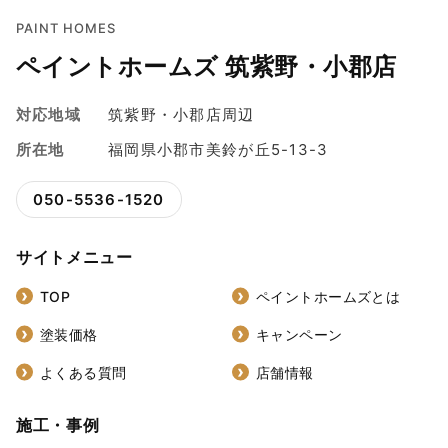
PAINT HOMES
ペイントホームズ 筑紫野・小郡店
対応地域
筑紫野・小郡店周辺
所在地
福岡県小郡市美鈴が丘5-13-3
050-5536-1520
サイトメニュー
TOP
ペイントホームズとは
塗装価格
キャンペーン
よくある質問
店舗情報
施工・事例