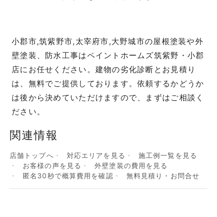
小郡市,筑紫野市,太宰府市,大野城市の屋根塗装や外
壁塗装、防水工事はペイントホームズ筑紫野・小郡
店にお任せください。建物の劣化診断とお見積り
は、無料でご提供しております。依頼するかどうか
は後から決めていただけますので、まずはご相談く
ださい。
関連情報
店舗トップへ
対応エリアを見る
施工例一覧を見る
お客様の声を見る
外壁塗装の費用を見る
匿名30秒で概算費用を確認
無料見積り・お問合せ