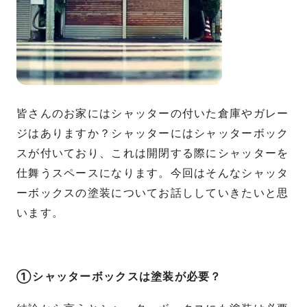
皆さんのお家にはシャッターの付いた倉庫やガレー
ジはありますか？シャッターにはシャッターボック
スが付いており、これは開閉する際にシャッターを
仕舞うスペースになります。今回はそんなシャッタ
ーボックスの塗装についてお話ししていきたいと思
います。
①シャッターボックスは塗装が必要？