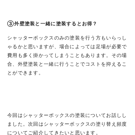
③外壁塗装と一緒に塗装するとお得？
シャッターボックスのみの塗装を行う方もいらっし
ゃるかと思いますが、場合によっては足場が必要で
費用も多く掛かってしまうこともあります。その場
合、外壁塗装と一緒に行うことでコストを抑えるこ
とができます。
今回はシャッターボックスの塗装についてお話しし
ました。次回はシャッターボックスの塗り替え頻度
についてご紹介してきたいと思います。