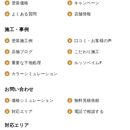
塗装価格
キャンペーン
よくある質問
店舗情報
施工・事例
塗装施工例
口コミ・お客様の声
店舗ブログ
こだわり施工
重要な下地処理
ルッソペイムF
カラーシミュレーション
お問い合わせ
価格シミュレーション
無料見積依頼
対応エリア
電話で相談する
対応エリア