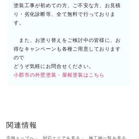
塗装工事が初めての方、ご不安な方、お見積
り・劣化診断等、全て無料で行っておりま
す。
また、お塗り替えをご検討中の皆様に、お
得なキャンペーンも各種ご用意しております
ので
どうぞ気軽にお問合せください。
小郡市の外壁塗装・屋根塗装はこちら
関連情報
店舗トップへ
対応エリアを見る
施工例一覧を見る