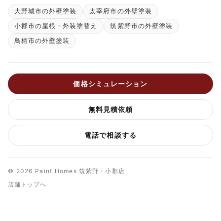
大野城市の外壁塗装
太宰府市の外壁塗装
小郡市の屋根・外装塗替え
筑紫野市の外壁塗装
鳥栖市の外壁塗装
価格シミュレーション
無料見積依頼
電話で相談する
© 2026 Paint Homes 筑紫野・小郡店
店舗トップへ