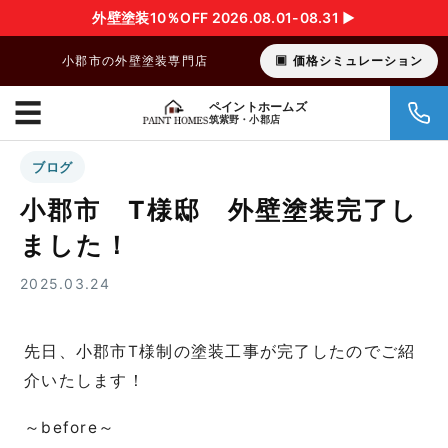
外壁塗装10％OFF 2026.08.01-08.31 ▶︎
小郡市の外壁塗装専門店
価格シミュレーション
☰
ペイントホームズ
筑紫野・小郡店
ブログ
小郡市 T様邸 外壁塗装完了し
ました！
2025.03.24
先日、小郡市T様制の塗装工事が完了したのでご紹
介いたします！
～before～