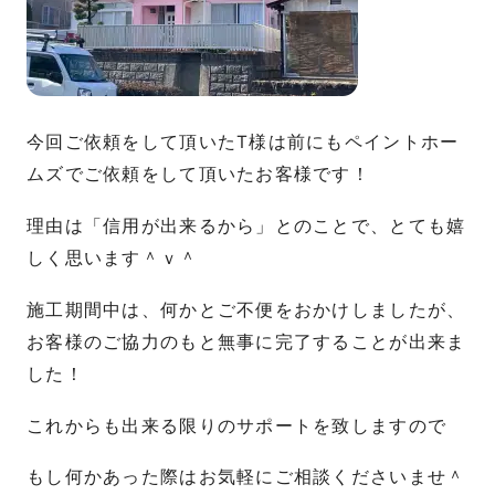
今回ご依頼をして頂いたT様は前にもペイントホー
ムズでご依頼をして頂いたお客様です！
理由は「信用が出来るから」とのことで、とても嬉
しく思います＾ｖ＾
施工期間中は、何かとご不便をおかけしましたが、
お客様のご協力のもと無事に完了することが出来ま
した！
これからも出来る限りのサポートを致しますので
もし何かあった際はお気軽にご相談くださいませ＾