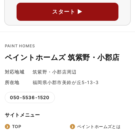
スタート ▶
PAINT HOMES
ペイントホームズ 筑紫野・小郡店
対応地域
筑紫野・小郡店周辺
所在地
福岡県小郡市美鈴が丘5-13-3
050-5536-1520
サイトメニュー
TOP
ペイントホームズとは