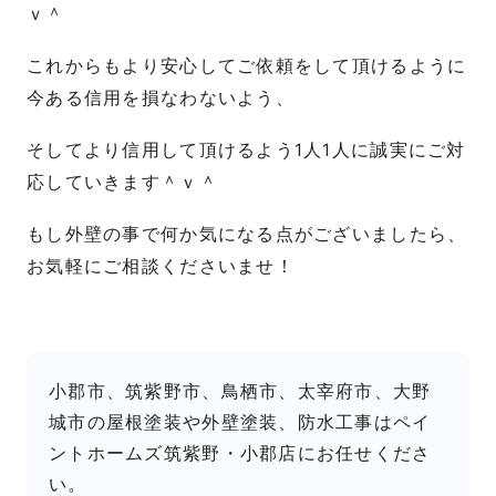
ｖ＾
これからもより安心してご依頼をして頂けるように
今ある信用を損なわないよう、
そしてより信用して頂けるよう1人1人に誠実にご対
応していきます＾ｖ＾
もし外壁の事で何か気になる点がございましたら、
お気軽にご相談くださいませ！
小郡市、筑紫野市、鳥栖市、太宰府市、大野
城市の屋根塗装や外壁塗装、防水工事はペイ
ントホームズ筑紫野・小郡店にお任せくださ
い。