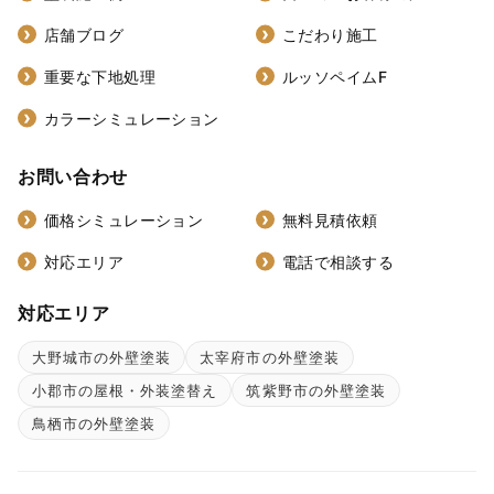
店舗ブログ
こだわり施工
重要な下地処理
ルッソペイムF
カラーシミュレーション
お問い合わせ
価格シミュレーション
無料見積依頼
対応エリア
電話で相談する
対応エリア
大野城市の外壁塗装
太宰府市の外壁塗装
小郡市の屋根・外装塗替え
筑紫野市の外壁塗装
鳥栖市の外壁塗装