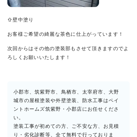
⇧壁中塗り
お客様ご希望の綺麗な茶色に仕上がっています！
次回からはその他の塗装部もさせて頂きますのでよ
ろしくお願いいたします！
小郡市、筑紫野市、鳥栖市、太宰府市、大野
城市の屋根塗装や外壁塗装、防水工事はペイ
ントホームズ筑紫野・小郡店にお任せくださ
い。
塗装工事が初めての方、ご不安な方、お見積
り・劣化診断等、全て無料で行っておりま