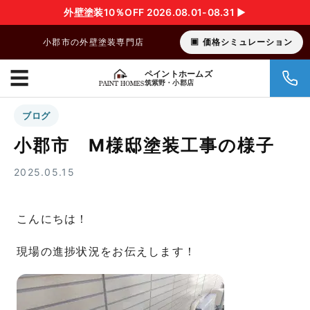
外壁塗装10％OFF 2026.08.01-08.31 ▶︎
小郡市の外壁塗装専門店
価格シミュレーション
☰
ペイントホームズ
筑紫野・小郡店
ブログ
小郡市 M様邸塗装工事の様子
2025.05.15
こんにちは！
現場の進捗状況をお伝えします！