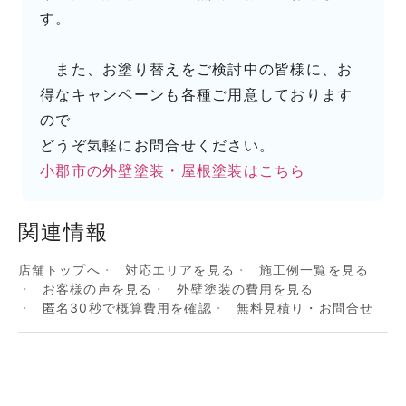
す。
また、お塗り替えをご検討中の皆様に、お
得なキャンペーンも各種ご用意しております
ので
どうぞ気軽にお問合せください。
小郡市の外壁塗装・屋根塗装はこちら
関連情報
店舗トップへ
対応エリアを見る
施工例一覧を見る
お客様の声を見る
外壁塗装の費用を見る
匿名30秒で概算費用を確認
無料見積り・お問合せ