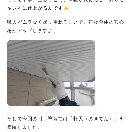
キレイに仕上がるんです
。
職人がムラなく塗り重ねることで、建物全体の安心
感がアップしますよ。
そして今回の付帯塗装では「軒天（のきてん）」を
塗装しました。