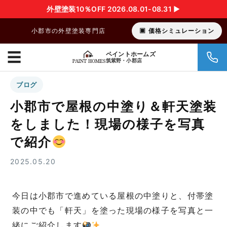
外壁塗装10％OFF 2026.08.01-08.31 ▶︎
小郡市の外壁塗装専門店
価格シミュレーション
☰
ペイントホームズ
筑紫野・小郡店
ブログ
小郡市で屋根の中塗り＆軒天塗装
をしました！現場の様子を写真
で紹介
2025.05.20
今日は小郡市で進めている屋根の中塗りと、付帯塗
装の中でも「軒天」を塗った現場の様子を写真と一
緒にご紹介します