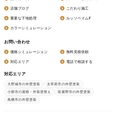
店舗ブログ
こだわり施工
重要な下地処理
ルッソペイムF
カラーシミュレーション
お問い合わせ
価格シミュレーション
無料見積依頼
対応エリア
電話で相談する
対応エリア
大野城市の外壁塗装
太宰府市の外壁塗装
小郡市の屋根・外装塗替え
筑紫野市の外壁塗装
鳥栖市の外壁塗装