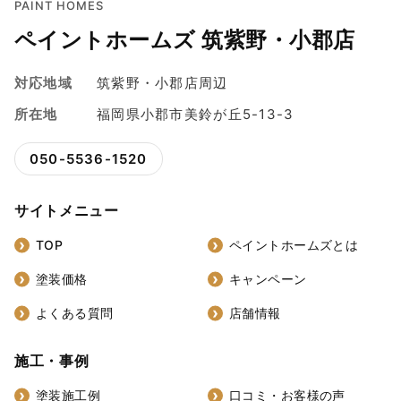
PAINT HOMES
ペイントホームズ 筑紫野・小郡店
対応地域
筑紫野・小郡店周辺
所在地
福岡県小郡市美鈴が丘5-13-3
050-5536-1520
サイトメニュー
TOP
ペイントホームズとは
塗装価格
キャンペーン
よくある質問
店舗情報
施工・事例
塗装施工例
口コミ・お客様の声