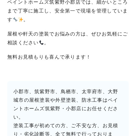
ペイントホームズ筑紫野小郡店では、細かいところ
まで丁寧に施工し、安全第一で現場を管理していま
す
。
屋根や軒天の塗装でお悩みの方は、ぜひお気軽にご
相談ください
。
無料お見積もりも喜んで承ります！
小郡市、筑紫野市、鳥栖市、太宰府市、大野
城市の屋根塗装や外壁塗装、防水工事はペイ
ントホームズ筑紫野・小郡店にお任せくださ
い。
塗装工事が初めての方、ご不安な方、お見積
り・劣化診断等、全て無料で行っておりま