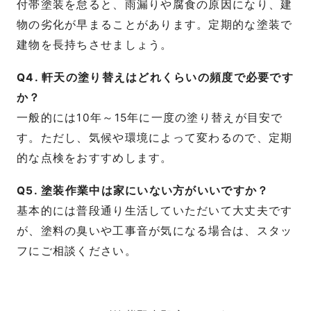
付帯塗装を怠ると、雨漏りや腐食の原因になり、建
物の劣化が早まることがあります。定期的な塗装で
建物を長持ちさせましょう。
Q4. 軒天の塗り替えはどれくらいの頻度で必要です
か？
一般的には10年～15年に一度の塗り替えが目安で
す。ただし、気候や環境によって変わるので、定期
的な点検をおすすめします。
Q5. 塗装作業中は家にいない方がいいですか？
基本的には普段通り生活していただいて大丈夫です
が、塗料の臭いや工事音が気になる場合は、スタッ
フにご相談ください。