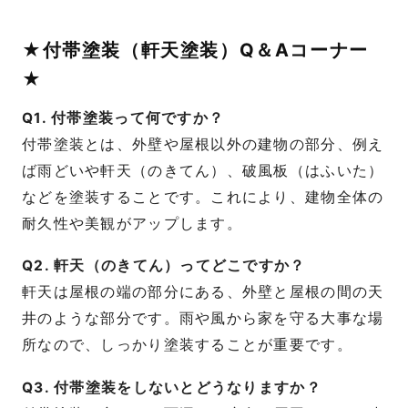
★付帯塗装（軒天塗装）Q＆Aコーナー
★
Q1. 付帯塗装って何ですか？
付帯塗装とは、外壁や屋根以外の建物の部分、例え
ば雨どいや軒天（のきてん）、破風板（はふいた）
などを塗装することです。これにより、建物全体の
耐久性や美観がアップします。
Q2. 軒天（のきてん）ってどこですか？
軒天は屋根の端の部分にある、外壁と屋根の間の天
井のような部分です。雨や風から家を守る大事な場
所なので、しっかり塗装することが重要です。
Q3. 付帯塗装をしないとどうなりますか？