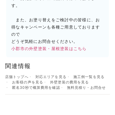
す。
また、お塗り替えをご検討中の皆様に、お
得なキャンペーンも各種ご用意しております
ので
どうぞ気軽にお問合せください。
小郡市の外壁塗装・屋根塗装はこちら
関連情報
店舗トップへ
対応エリアを見る
施工例一覧を見る
お客様の声を見る
外壁塗装の費用を見る
匿名30秒で概算費用を確認
無料見積り・お問合せ