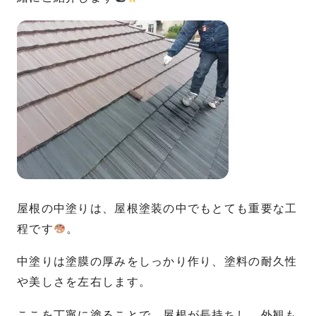
屋根の中塗りは、屋根塗装の中でもとても重要な工
程です
。
中塗りは塗膜の厚みをしっかり作り、塗料の耐久性
や美しさを左右します。
ここを丁寧に塗ることで、屋根が長持ちし、外観も