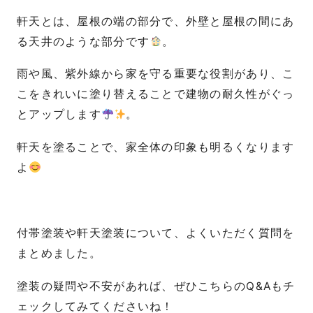
軒天とは、屋根の端の部分で、外壁と屋根の間にあ
る天井のような部分です
。
雨や風、紫外線から家を守る重要な役割があり、こ
こをきれいに塗り替えることで建物の耐久性がぐっ
とアップします
。
軒天を塗ることで、家全体の印象も明るくなります
よ
付帯塗装や軒天塗装について、よくいただく質問を
まとめました。
塗装の疑問や不安があれば、ぜひこちらのQ&Aもチ
ェックしてみてくださいね！