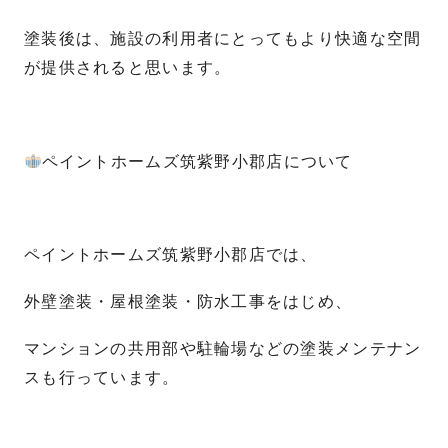
塗装後は、施設の利用者にとってもより快適な空間
が提供されると思います。
ペイントホームズ筑紫野小郡店について
ペイントホームズ筑紫野小郡店では、
外壁塗装・屋根塗装・防水工事をはじめ、
マンションの共用部や駐輪場などの塗装メンテナン
スも行っています。