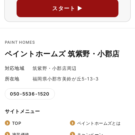
スタート ▶
PAINT HOMES
ペイントホームズ 筑紫野・小郡店
対応地域
筑紫野・小郡店周辺
所在地
福岡県小郡市美鈴が丘5-13-3
050-5536-1520
サイトメニュー
TOP
ペイントホームズとは
塗装価格
キャンペーン