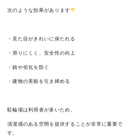
次のような効果があります
・見た目がきれいに保たれる
・滑りにくく、安全性の向上
・錆や劣化を防ぐ
・建物の美観を引き締める
駐輪場は利用者が多いため、
清潔感のある空間を提供することが非常に重要で
す。