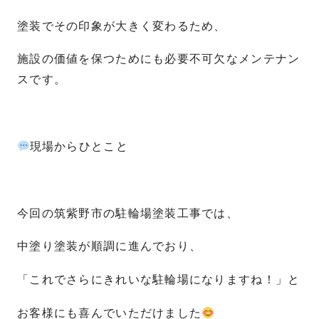
塗装でその印象が大きく変わるため、
施設の価値を保つためにも必要不可欠なメンテナン
スです。
現場からひとこと
今回の筑紫野市の駐輪場塗装工事では、
中塗り塗装が順調に進んでおり、
「これでさらにきれいな駐輪場になりますね！」と
お客様にも喜んでいただけました