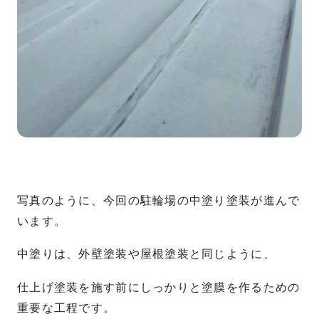
写真のように、今回の駐輪場の中塗り塗装が進んで
います。
中塗りは、外壁塗装や屋根塗装と同じように、
仕上げ塗装を施す前にしっかりと塗膜を作るための
重要な工程です。