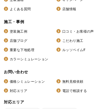
よくある質問
店舗情報
施工・事例
塗装施工例
口コミ・お客様の声
店舗ブログ
こだわり施工
重要な下地処理
ルッソペイムF
カラーシミュレーション
お問い合わせ
価格シミュレーション
無料見積依頼
対応エリア
電話で相談する
対応エリア