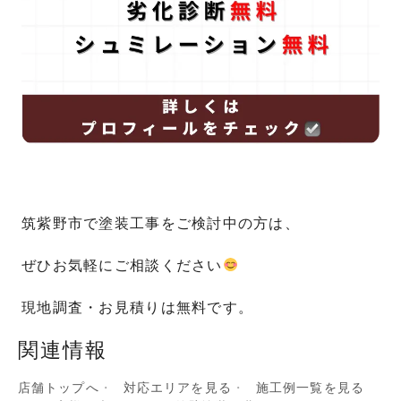
筑紫野市で塗装工事をご検討中の方は、
ぜひお気軽にご相談ください
現地調査・お見積りは無料です。
関連情報
店舗トップへ
対応エリアを見る
施工例一覧を見る