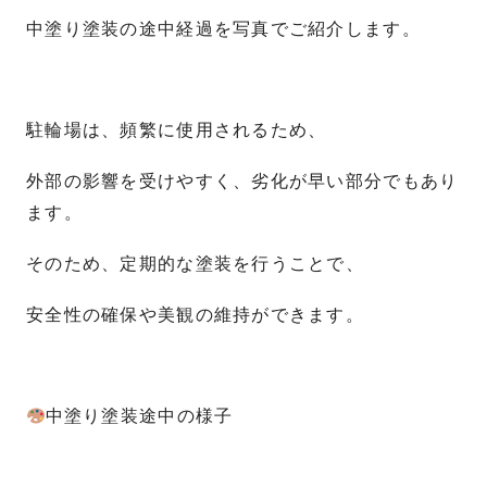
中塗り塗装の途中経過を写真でご紹介します。
駐輪場は、頻繁に使用されるため、
外部の影響を受けやすく、劣化が早い部分でもあり
ます。
そのため、定期的な塗装を行うことで、
安全性の確保や美観の維持ができます。
中塗り塗装途中の様子