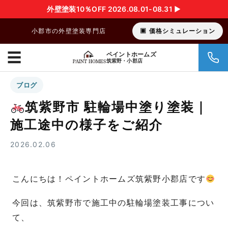
外壁塗装10％OFF 2026.08.01-08.31 ▶︎
小郡市の外壁塗装専門店
価格シミュレーション
☰
ペイントホームズ
筑紫野・小郡店
ブログ
筑紫野市 駐輪場中塗り塗装｜
施工途中の様子をご紹介
2026.02.06
こんにちは！ペイントホームズ筑紫野小郡店です
今回は、筑紫野市で施工中の駐輪場塗装工事につい
て、