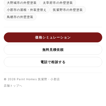
大野城市の外壁塗装
太宰府市の外壁塗装
小郡市の屋根・外装塗替え
筑紫野市の外壁塗装
鳥栖市の外壁塗装
価格シミュレーション
無料見積依頼
電話で相談する
© 2026 Paint Homes 筑紫野・小郡店
店舗トップへ