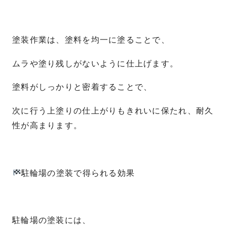
塗装作業は、塗料を均一に塗ることで、
ムラや塗り残しがないように仕上げます。
塗料がしっかりと密着することで、
次に行う上塗りの仕上がりもきれいに保たれ、耐久
性が高まります。
駐輪場の塗装で得られる効果
駐輪場の塗装には、