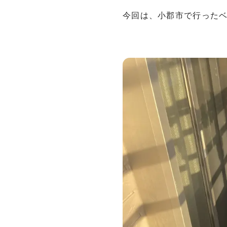
今回は、小郡市で行った