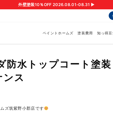
外壁塗装10％OFF 2026.08.01-08.31 ▶︎
ペイントホームズ
塗装費用
知っ得豆
ンダ防水トップコート塗装
ナンス
ームズ筑紫野小郡店です