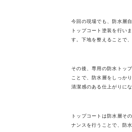
今回の現場でも、防水層
トップコート塗装を行い
す。下地を整えることで
その後、専用の防水トッ
ことで、防水層をしっか
清潔感のある仕上がりに
トップコートは防水層そ
ナンスを行うことで、防