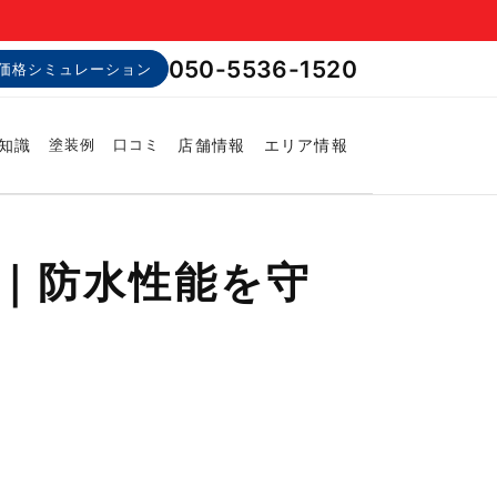
050-5536-1520
価格シミュレーション
知識
店舗情報
エリア情報
塗装例
口コミ
｜防水性能を守