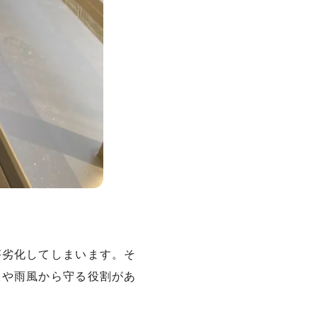
が劣化してしまいます。そ
線や雨風から守る役割があ