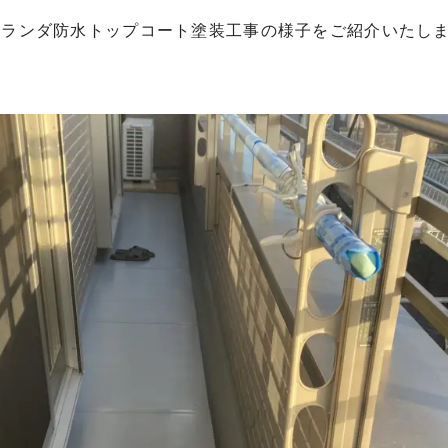
ベランダ防水トップコート塗装工事の様子をご紹介いたし